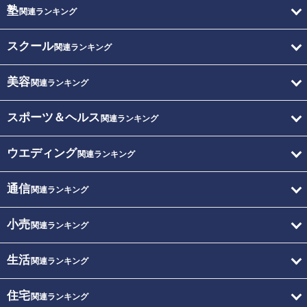
塾
関連ランキング
スクール
関連ランキング
美容
関連ランキング
スポーツ＆ヘルス
関連ランキング
ウエディング
関連ランキング
通信
関連ランキング
小売
関連ランキング
生活
関連ランキング
住宅
関連ランキング