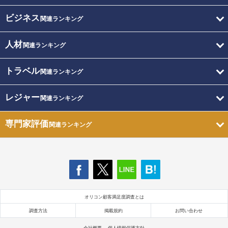
ビジネス
関連ランキング
人材
関連ランキング
トラベル
関連ランキング
レジャー
関連ランキング
専門家評価
関連ランキング
オリコン顧客満足度調査とは
調査方法
掲載規約
お問い合わせ
会社概要
個人情報保護方針