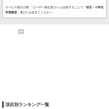
サービス検討の際、“ユーザー満足度”からも比較することで「
幼児・小学生
学習教室
」選びにお役立てください。
PR
項目別ランキング一覧