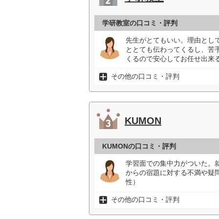
学研教室の口コミ・評判
先生がとてもいい。理由とし
ととても伝わってくるし、苦
くるので安心してお任せ出来る
その他の口コミ・評判
KUMON
KUMONの口コミ・評判
学習面での集中力がついた。
からの宿題に対する不満や疑
性）
その他の口コミ・評判