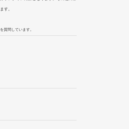
ります。
を質問しています。