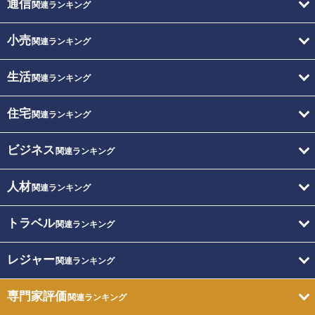
通信
関連ランキング
小売
関連ランキング
生活
関連ランキング
住宅
関連ランキング
ビジネス
関連ランキング
人材
関連ランキング
トラベル
関連ランキング
レジャー
関連ランキング
専門家評価
関連ランキング