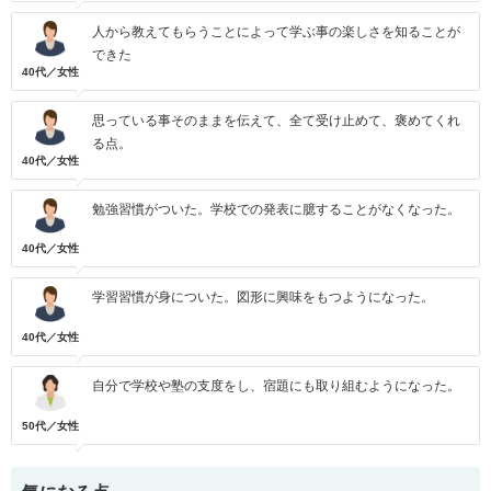
人から教えてもらうことによって学ぶ事の楽しさを知ることが
できた
40代／女性
思っている事そのままを伝えて、全て受け止めて、褒めてくれ
る点。
40代／女性
勉強習慣がついた。学校での発表に臆することがなくなった。
40代／女性
学習習慣が身についた。図形に興味をもつようになった。
40代／女性
自分で学校や塾の支度をし、宿題にも取り組むようになった。
50代／女性