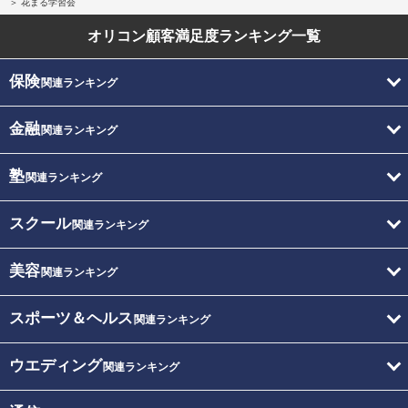
花まる学習会
オリコン顧客満足度
ランキング一覧
保険
関連ランキング
金融
関連ランキング
塾
関連ランキング
スクール
関連ランキング
美容
関連ランキング
スポーツ＆ヘルス
関連ランキング
ウエディング
関連ランキング