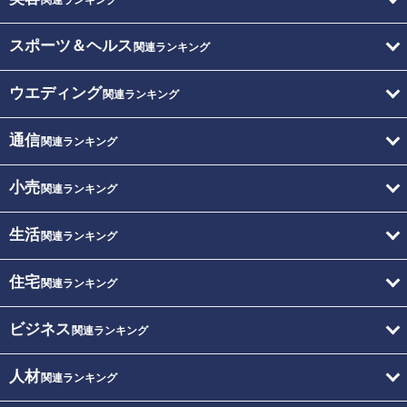
スポーツ＆ヘルス
関連ランキング
ウエディング
関連ランキング
通信
関連ランキング
小売
関連ランキング
生活
関連ランキング
住宅
関連ランキング
ビジネス
関連ランキング
人材
関連ランキング