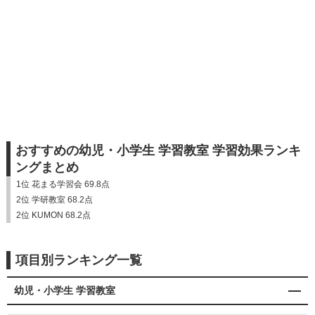
おすすめの幼児・小学生 学習教室 学習効果ランキ
ングまとめ
1位 花まる学習会 69.8点
2位 学研教室 68.2点
2位 KUMON 68.2点
項目別ランキング一覧
幼児・小学生 学習教室