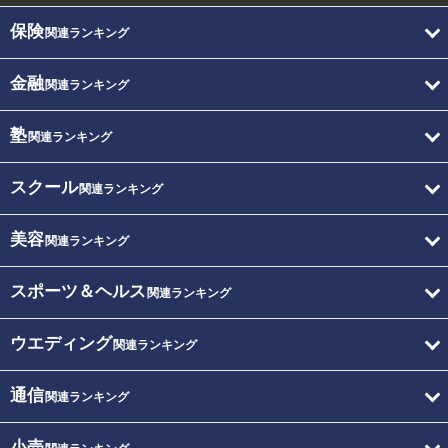
保険
関連ランキング
金融
関連ランキング
塾
関連ランキング
スクール
関連ランキング
美容
関連ランキング
スポーツ＆ヘルス
関連ランキング
ウエディング
関連ランキング
通信
関連ランキング
小売