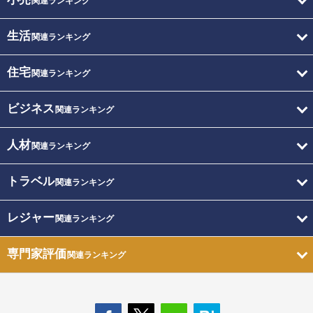
関連ランキング
生活
関連ランキング
住宅
関連ランキング
ビジネス
関連ランキング
人材
関連ランキング
トラベル
関連ランキング
レジャー
関連ランキング
専門家評価
関連ランキング