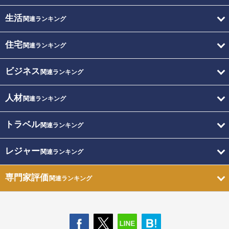
生活
関連ランキング
住宅
関連ランキング
ビジネス
関連ランキング
人材
関連ランキング
トラベル
関連ランキング
レジャー
関連ランキング
専門家評価
関連ランキング