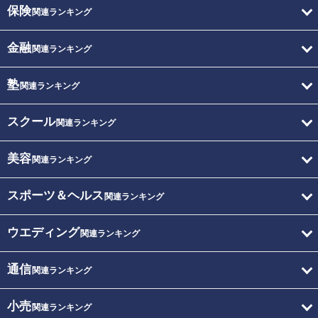
保険
関連ランキング
金融
関連ランキング
塾
関連ランキング
スクール
関連ランキング
美容
関連ランキング
スポーツ＆ヘルス
関連ランキング
ウエディング
関連ランキング
通信
関連ランキング
小売
関連ランキング