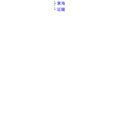
東海
近畿