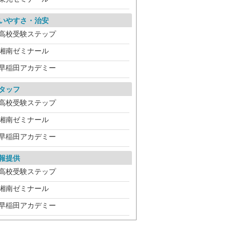
いやすさ・治安
高校受験ステップ
湘南ゼミナール
早稲田アカデミー
タッフ
高校受験ステップ
湘南ゼミナール
早稲田アカデミー
報提供
高校受験ステップ
湘南ゼミナール
早稲田アカデミー