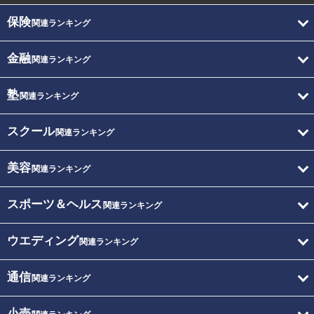
保険
関連ランキング
金融
関連ランキング
塾
関連ランキング
スクール
関連ランキング
美容
関連ランキング
スポーツ＆ヘルス
関連ランキング
ウエディング
関連ランキング
通信
関連ランキング
小売