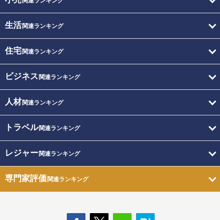
関連ランキング
生活
関連ランキング
住宅
関連ランキング
ビジネス
関連ランキング
人材
関連ランキング
トラベル
関連ランキング
レジャー
関連ランキング
専門家評価
関連ランキング