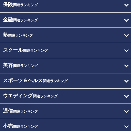
保険
関連ランキング
金融
関連ランキング
塾
関連ランキング
スクール
関連ランキング
美容
関連ランキング
スポーツ＆ヘルス
関連ランキング
ウエディング
関連ランキング
通信
関連ランキング
小売
関連ランキング