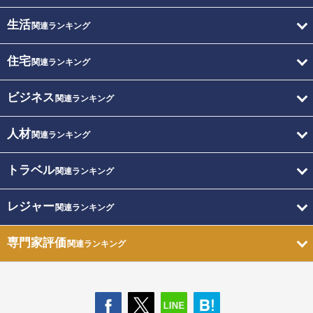
生活
関連ランキング
住宅
関連ランキング
ビジネス
関連ランキング
人材
関連ランキング
トラベル
関連ランキング
レジャー
関連ランキング
専門家評価
関連ランキング