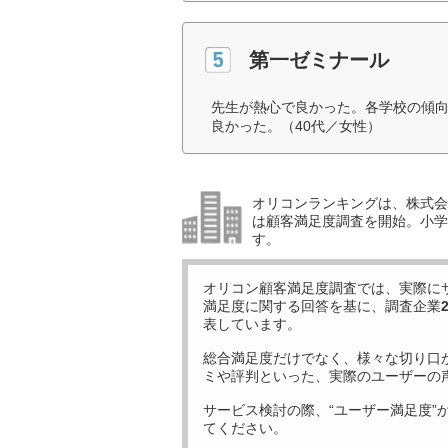
第一ゼミナール
先生が熱心で良かった。各学校の傾
良かった。（40代／女性）
オリコンランキングは、株式会社
は顧客満足度調査を開始。小学生
す。
オリコン顧客満足度調査では、実際に
満足度に関する回答を基に、調査企業
表しています。
総合満足度だけでなく、様々な切り口
ミや評判といった、実際のユーザーの
サービス検討の際、“ユーザー満足度”
てください。