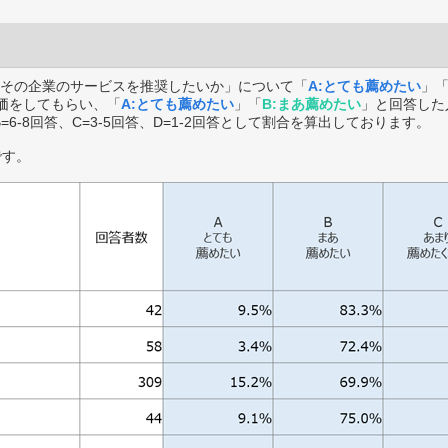
その企業のサービスを推奨したいか」について「
A:とても薦めたい
」
価をしてもらい、「
A:とても薦めたい
」「
B:まあ薦めたい
」と回答した
B=6-8回答、C=3-5回答、D=1-2回答として割合を算出しております。
です。