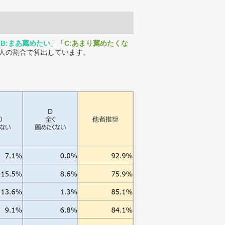
「
B:まあ薦めたい
」「
C:あまり薦めたくな
人の割合で算出しています。