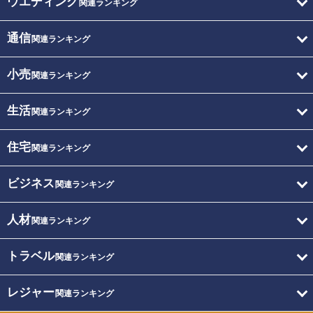
ウエディング
関連ランキング
通信
関連ランキング
小売
関連ランキング
生活
関連ランキング
住宅
関連ランキング
ビジネス
関連ランキング
人材
関連ランキング
トラベル
関連ランキング
レジャー
関連ランキング