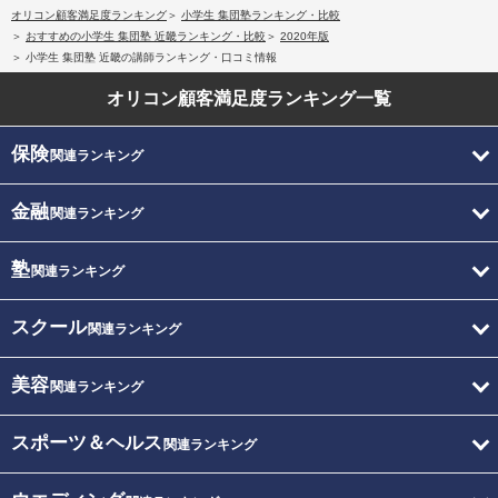
オリコン顧客満足度ランキング
小学生 集団塾ランキング・比較
おすすめの小学生 集団塾 近畿ランキング・比較
2020年版
小学生 集団塾 近畿の講師ランキング・口コミ情報
オリコン顧客満足度
ランキング一覧
保険
関連ランキング
金融
関連ランキング
塾
関連ランキング
スクール
関連ランキング
美容
関連ランキング
スポーツ＆ヘルス
関連ランキング