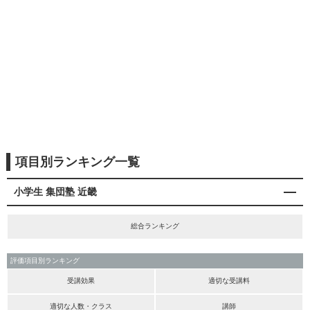
項目別ランキング一覧
小学生 集団塾 近畿
総合ランキング
評価項目別ランキング
受講効果
適切な受講料
適切な人数・クラス
講師