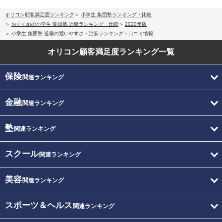
オリコン顧客満足度ランキング
小学生 集団塾ランキング・比較
おすすめの小学生 集団塾 近畿ランキング・比較
2020年版
小学生 集団塾 近畿の通いやすさ・治安ランキング・口コミ情報
オリコン顧客満足度
ランキング一覧
保険
関連ランキング
金融
関連ランキング
塾
関連ランキング
スクール
関連ランキング
美容
関連ランキング
スポーツ＆ヘルス
関連ランキング