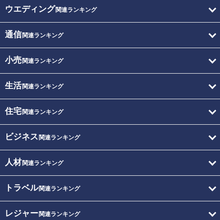
ウエディング
関連ランキング
通信
関連ランキング
小売
関連ランキング
生活
関連ランキング
住宅
関連ランキング
ビジネス
関連ランキング
人材
関連ランキング
トラベル
関連ランキング
レジャー
関連ランキング