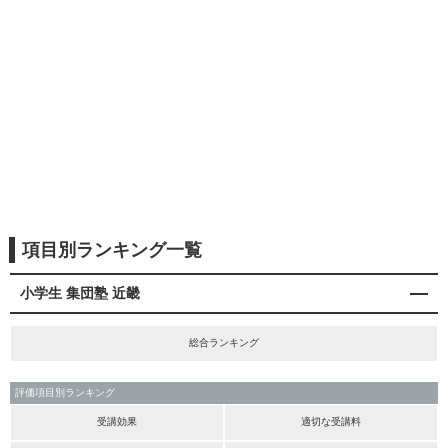
項目別ランキング一覧
小学生 集団塾 近畿
総合ランキング
評価項目別ランキング
受講効果
適切な受講料