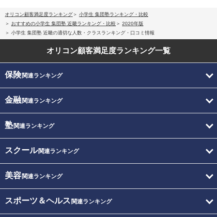
オリコン顧客満足度ランキング
小学生 集団塾ランキング・比較
おすすめの小学生 集団塾 近畿ランキング・比較
2020年版
小学生 集団塾 近畿の適切な人数・クラスランキング・口コミ情報
オリコン顧客満足度
ランキング一覧
保険
関連ランキング
金融
関連ランキング
塾
関連ランキング
スクール
関連ランキング
美容
関連ランキング
スポーツ＆ヘルス
関連ランキング