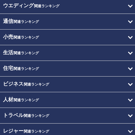
ウエディング
関連ランキング
通信
関連ランキング
小売
関連ランキング
生活
関連ランキング
住宅
関連ランキング
ビジネス
関連ランキング
人材
関連ランキング
トラベル
関連ランキング
レジャー
関連ランキング