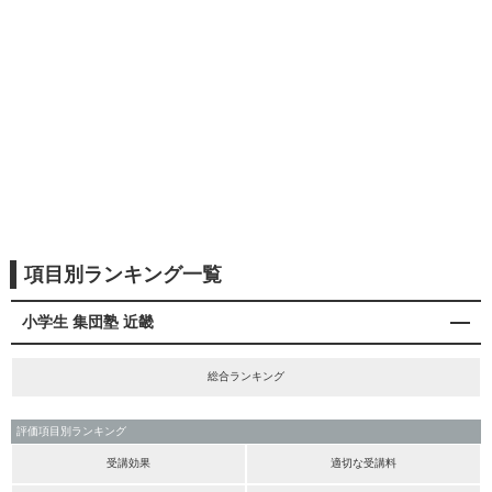
項目別ランキング一覧
小学生 集団塾 近畿
総合ランキング
評価項目別ランキング
受講効果
適切な受講料