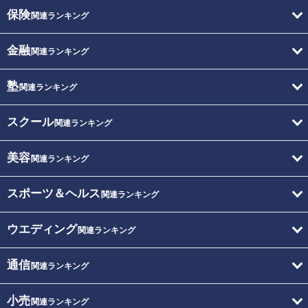
保険
関連ランキング
金融
関連ランキング
塾
関連ランキング
スクール
関連ランキング
美容
関連ランキング
スポーツ＆ヘルス
関連ランキング
ウエディング
関連ランキング
通信
関連ランキング
小売
関連ランキング