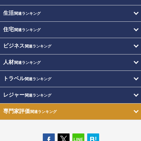
生活
関連ランキング
住宅
関連ランキング
ビジネス
関連ランキング
人材
関連ランキング
トラベル
関連ランキング
レジャー
関連ランキング
専門家評価
関連ランキング