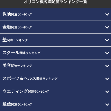
オリコン顧客満足度
ランキング一覧
保険
関連ランキング
金融
関連ランキング
塾
関連ランキング
スクール
関連ランキング
美容
関連ランキング
スポーツ＆ヘルス
関連ランキング
ウエディング
関連ランキング
通信
関連ランキング