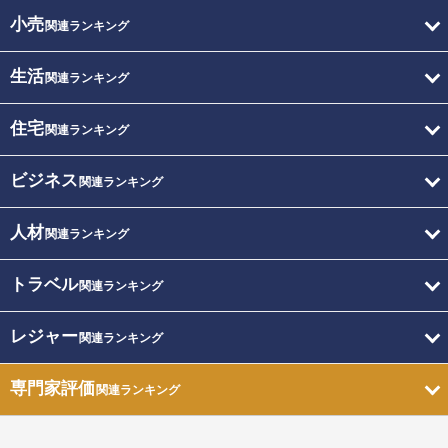
小売
関連ランキング
生活
関連ランキング
住宅
関連ランキング
ビジネス
関連ランキング
人材
関連ランキング
トラベル
関連ランキング
レジャー
関連ランキング
専門家評価
関連ランキング