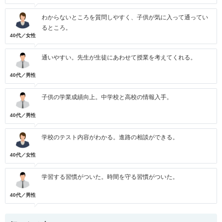
わからないところを質問しやすく、子供が気に入って通ってい
るところ。
40代／女性
通いやすい。先生が生徒にあわせて授業を考えてくれる。
40代／男性
子供の学業成績向上。中学校と高校の情報入手。
40代／男性
学校のテスト内容がわかる。進路の相談ができる。
40代／女性
学習する習慣がついた。時間を守る習慣がついた。
40代／男性