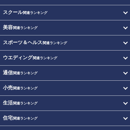
スクール
関連ランキング
美容
関連ランキング
スポーツ＆ヘルス
関連ランキング
ウエディング
関連ランキング
通信
関連ランキング
小売
関連ランキング
生活
関連ランキング
住宅
関連ランキング