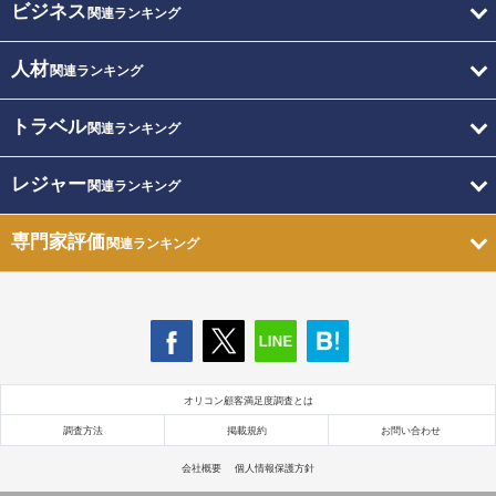
ビジネス
関連ランキング
人材
関連ランキング
トラベル
関連ランキング
レジャー
関連ランキング
専門家評価
関連ランキング
オリコン顧客満足度調査とは
調査方法
掲載規約
お問い合わせ
会社概要
個人情報保護方針