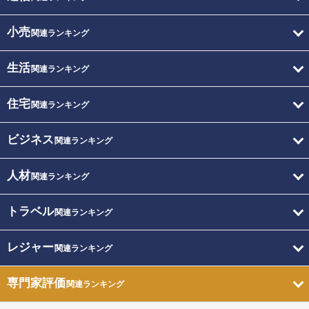
小売
関連ランキング
生活
関連ランキング
住宅
関連ランキング
ビジネス
関連ランキング
人材
関連ランキング
トラベル
関連ランキング
レジャー
関連ランキング
専門家評価
関連ランキング