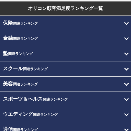
オリコン顧客満足度
ランキング一覧
保険
関連ランキング
金融
関連ランキング
塾
関連ランキング
スクール
関連ランキング
美容
関連ランキング
スポーツ＆ヘルス
関連ランキング
ウエディング
関連ランキング
通信
関連ランキング