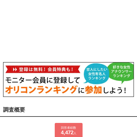
調査概要
回答者総数
4,472
人