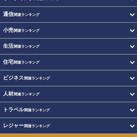
通信
関連ランキング
小売
関連ランキング
生活
関連ランキング
住宅
関連ランキング
ビジネス
関連ランキング
人材
関連ランキング
トラベル
関連ランキング
レジャー
関連ランキング