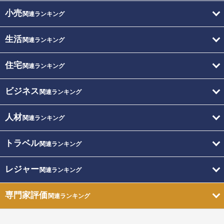
小売
関連ランキング
生活
関連ランキング
住宅
関連ランキング
ビジネス
関連ランキング
人材
関連ランキング
トラベル
関連ランキング
レジャー
関連ランキング
専門家評価
関連ランキング