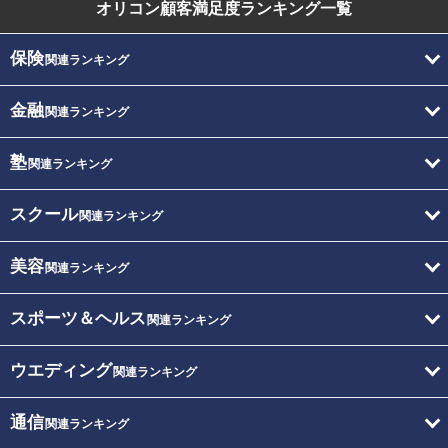
オリコン顧客満足度
ランキング一覧
保険
関連ランキング
金融
関連ランキング
塾
関連ランキング
スクール
関連ランキング
美容
関連ランキング
スポーツ＆ヘルス
関連ランキング
ウエディング
関連ランキング
通信
関連ランキング