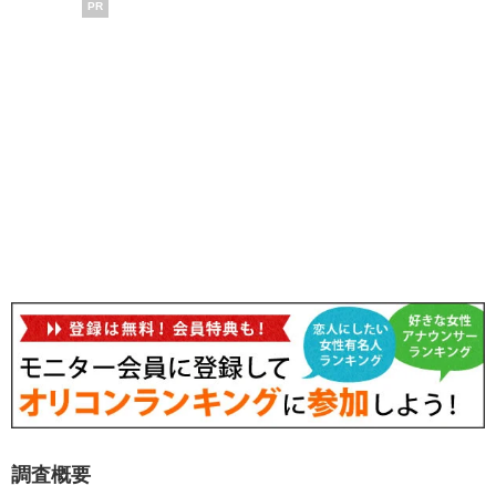
PR
調査概要