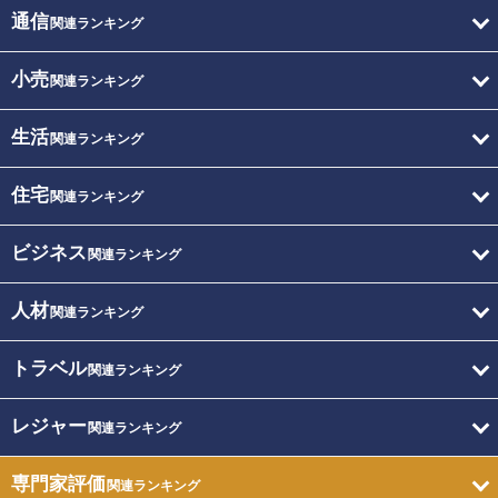
通信
関連ランキング
小売
関連ランキング
生活
関連ランキング
住宅
関連ランキング
ビジネス
関連ランキング
人材
関連ランキング
トラベル
関連ランキング
レジャー
関連ランキング
専門家評価
関連ランキング