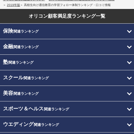
2019年版
高校生向け通信教育の学習フォロー体制ランキング・口コミ情報
オリコン顧客満足度
ランキング一覧
保険
関連ランキング
金融
関連ランキング
塾
関連ランキング
スクール
関連ランキング
美容
関連ランキング
スポーツ＆ヘルス
関連ランキング
ウエディング
関連ランキング