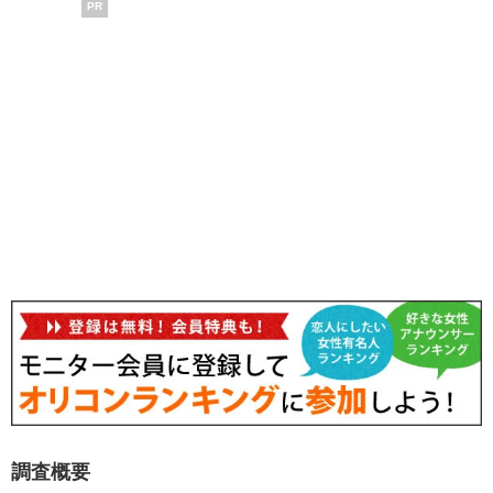
PR
調査概要