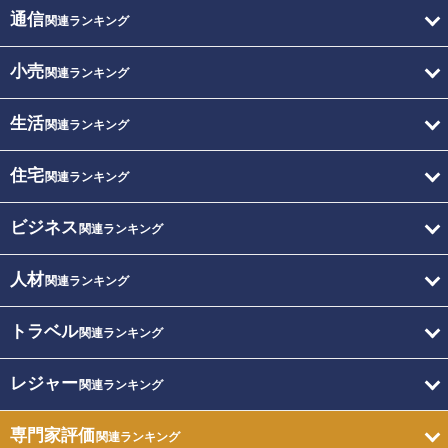
通信
関連ランキング
小売
関連ランキング
生活
関連ランキング
住宅
関連ランキング
ビジネス
関連ランキング
人材
関連ランキング
トラベル
関連ランキング
レジャー
関連ランキング
専門家評価
関連ランキング