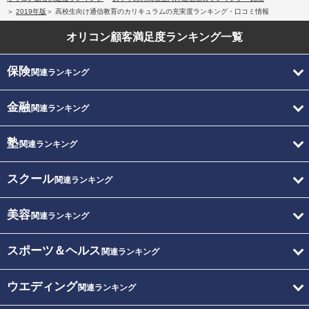
2019年版
高校生向け通信教育のカリキュラムの充実度ランキング・口コミ情報
オリコン顧客満足度
ランキング一覧
保険
関連ランキング
金融
関連ランキング
塾
関連ランキング
スクール
関連ランキング
美容
関連ランキング
スポーツ＆ヘルス
関連ランキング
ウエディング
関連ランキング