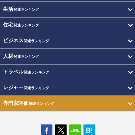
生活
関連ランキング
住宅
関連ランキング
ビジネス
関連ランキング
人材
関連ランキング
トラベル
関連ランキング
レジャー
関連ランキング
専門家評価
関連ランキング