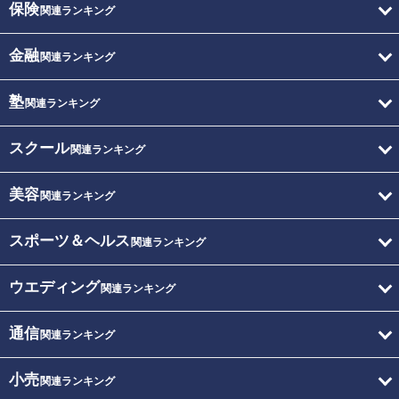
保険
関連ランキング
金融
関連ランキング
塾
関連ランキング
スクール
関連ランキング
美容
関連ランキング
スポーツ＆ヘルス
関連ランキング
ウエディング
関連ランキング
通信
関連ランキング
小売
関連ランキング