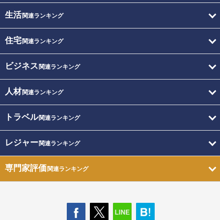
生活
関連ランキング
住宅
関連ランキング
ビジネス
関連ランキング
人材
関連ランキング
トラベル
関連ランキング
レジャー
関連ランキング
専門家評価
関連ランキング