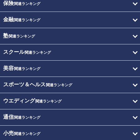
保険
関連ランキング
金融
関連ランキング
塾
関連ランキング
スクール
関連ランキング
美容
関連ランキング
スポーツ＆ヘルス
関連ランキング
ウエディング
関連ランキング
通信
関連ランキング
小売
関連ランキング