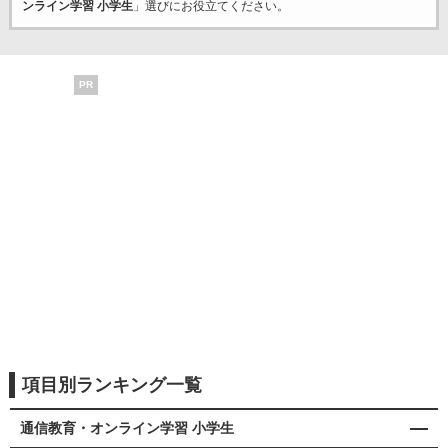
ンライン学習 小学生
」選びにお役立てください。
PR
項目別ランキング一覧
通信教育・オンライン学習 小学生