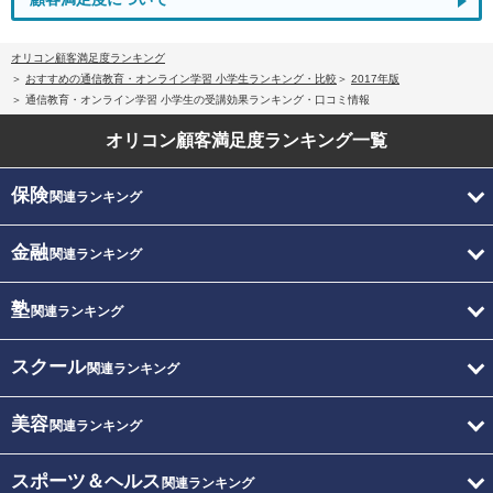
オリコン顧客満足度ランキング
おすすめの通信教育・オンライン学習 小学生ランキング・比較
2017年版
通信教育・オンライン学習 小学生の受講効果ランキング・口コミ情報
オリコン顧客満足度
ランキング一覧
保険
関連ランキング
金融
関連ランキング
塾
関連ランキング
スクール
関連ランキング
美容
関連ランキング
スポーツ＆ヘルス
関連ランキング