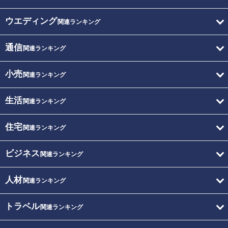
ウエディング
関連ランキング
通信
関連ランキング
小売
関連ランキング
生活
関連ランキング
住宅
関連ランキング
ビジネス
関連ランキング
人材
関連ランキング
トラベル
関連ランキング