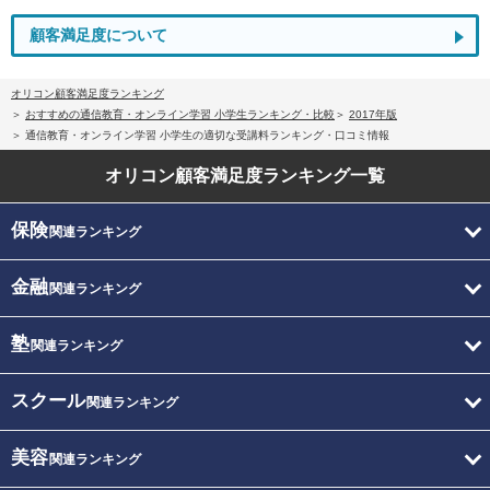
顧客満足度について
オリコン顧客満足度ランキング
おすすめの通信教育・オンライン学習 小学生ランキング・比較
2017年版
通信教育・オンライン学習 小学生の適切な受講料ランキング・口コミ情報
オリコン顧客満足度
ランキング一覧
保険
関連ランキング
金融
関連ランキング
塾
関連ランキング
スクール
関連ランキング
美容
関連ランキング