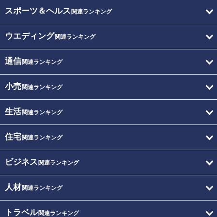
スポーツ＆ヘルス
関連ランキング
ウエディング
関連ランキング
通信
関連ランキング
小売
関連ランキング
生活
関連ランキング
住宅
関連ランキング
ビジネス
関連ランキング
人材
関連ランキング
トラベル
関連ランキング