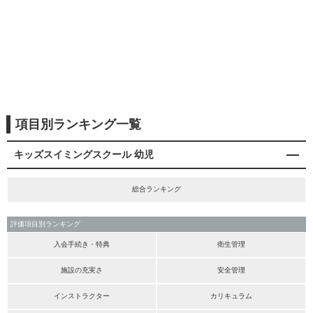
項目別ランキング一覧
キッズスイミングスクール 幼児
総合ランキング
評価項目別ランキング
入会手続き・特典
衛生管理
施設の充実さ
安全管理
インストラクター
カリキュラム