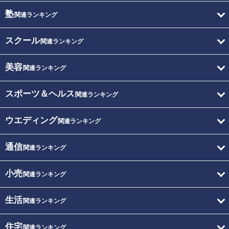
塾
関連ランキング
スクール
関連ランキング
美容
関連ランキング
スポーツ＆ヘルス
関連ランキング
ウエディング
関連ランキング
通信
関連ランキング
小売
関連ランキング
生活
関連ランキング
住宅
関連ランキング