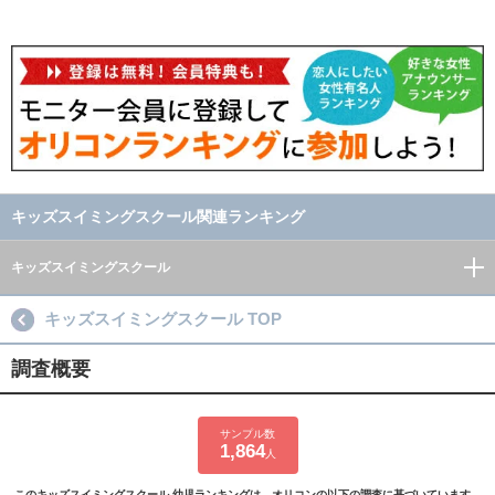
キッズスイミングスクール関連ランキング
キッズスイミングスクール
キッズスイミングスクール TOP
調査概要
サンプル数
1,864
人
このキッズスイミングスクール 幼児ランキングは、オリコンの以下の調査に基づいています。