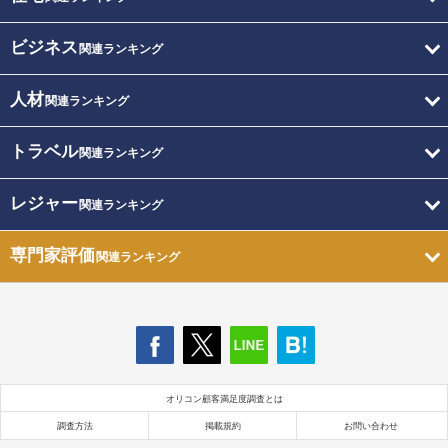
ビジネス
関連ランキング
人材
関連ランキング
トラベル
関連ランキング
レジャー
関連ランキング
専門家評価
関連ランキング
オリコン顧客満足度調査とは
調査方法
掲載規約
お問い合わせ