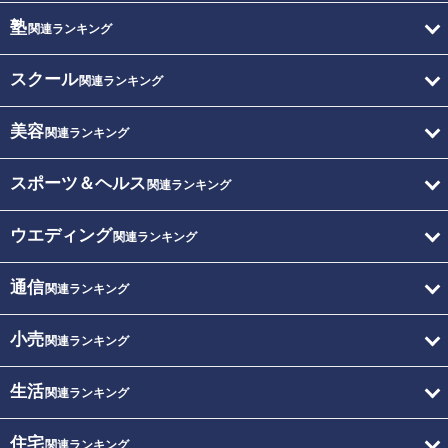
塾
関連ランキング
スクール
関連ランキング
美容
関連ランキング
スポーツ＆ヘルス
関連ランキング
ウエディング
関連ランキング
通信
関連ランキング
小売
関連ランキング
生活
関連ランキング
住宅
関連ランキング