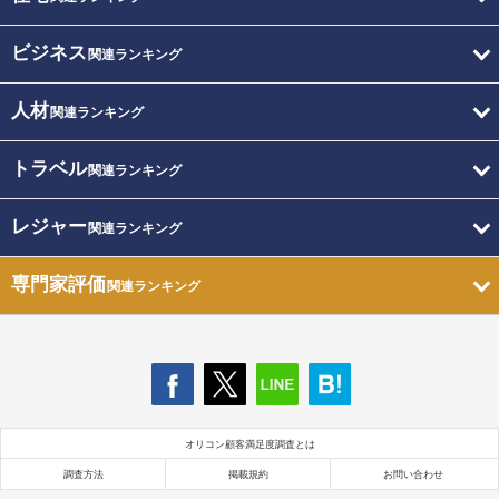
ビジネス
関連ランキング
人材
関連ランキング
トラベル
関連ランキング
レジャー
関連ランキング
専門家評価
関連ランキング
オリコン顧客満足度調査とは
調査方法
掲載規約
お問い合わせ