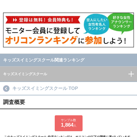
キッズスイミングスクール関連ランキング
キッズスイミングスクール
キッズスイミングスクール TOP
調査概要
サンプル数
1,864
人
このキッズスイミングスクール 幼児ランキングは、オリコンの以下の調査に基づいています。