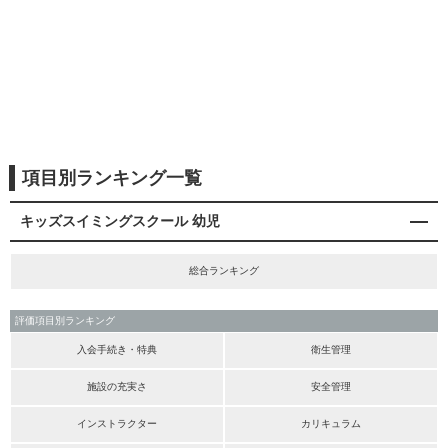
項目別ランキング一覧
キッズスイミングスクール 幼児
総合ランキング
評価項目別ランキング
入会手続き・特典
衛生管理
施設の充実さ
安全管理
インストラクター
カリキュラム