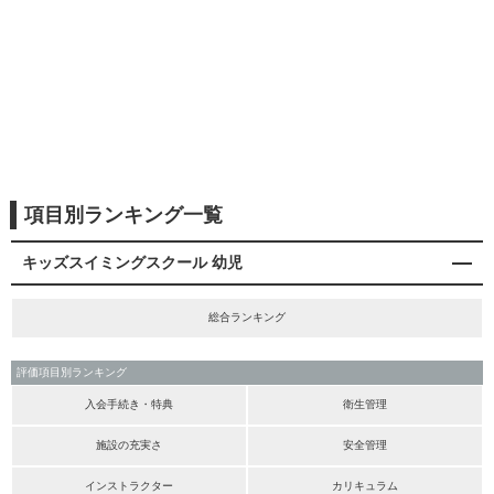
項目別ランキング一覧
キッズスイミングスクール 幼児
総合ランキング
評価項目別ランキング
入会手続き・特典
衛生管理
施設の充実さ
安全管理
インストラクター
カリキュラム