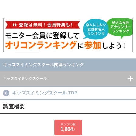
キッズスイミングスクール関連ランキング
キッズスイミングスクール
キッズスイミングスクール TOP
調査概要
サンプル数
1,864
人