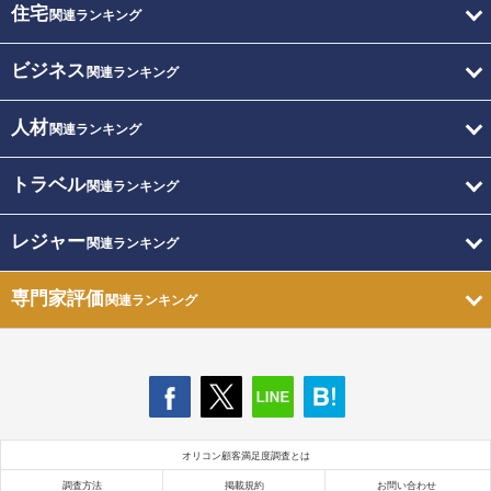
住宅
関連ランキング
ビジネス
関連ランキング
人材
関連ランキング
トラベル
関連ランキング
レジャー
関連ランキング
専門家評価
関連ランキング
オリコン顧客満足度調査とは
調査方法
掲載規約
お問い合わせ