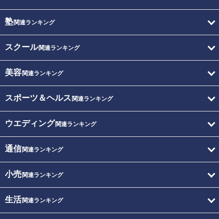
塾
関連ランキング
スクール
関連ランキング
美容
関連ランキング
スポーツ＆ヘルス
関連ランキング
ウエディング
関連ランキング
通信
関連ランキング
小売
関連ランキング
生活
関連ランキング