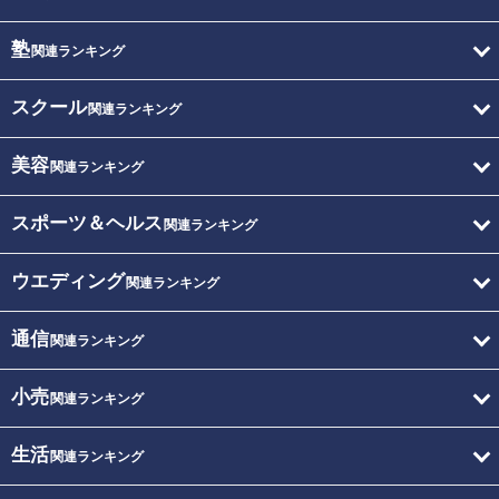
塾
関連ランキング
スクール
関連ランキング
美容
関連ランキング
スポーツ＆ヘルス
関連ランキング
ウエディング
関連ランキング
通信
関連ランキング
小売
関連ランキング
生活
関連ランキング