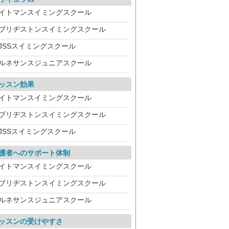
イトマンスイミングスクール
ブリヂストンスイミングスクール
JSSスイミングスクール
ルネサンスジュニアスクール
ッスン効果
イトマンスイミングスクール
ブリヂストンスイミングスクール
JSSスイミングスクール
護者へのサポート体制
イトマンスイミングスクール
ブリヂストンスイミングスクール
ルネサンスジュニアスクール
ッスンの受けやすさ