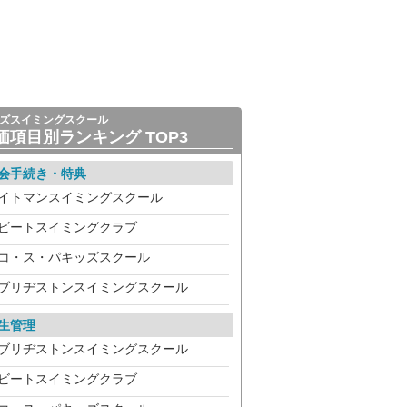
ズスイミングスクール
価項目別ランキング TOP3
会手続き・特典
イトマンスイミングスクール
ビートスイミングクラブ
コ・ス・パキッズスクール
ブリヂストンスイミングスクール
生管理
ブリヂストンスイミングスクール
ビートスイミングクラブ