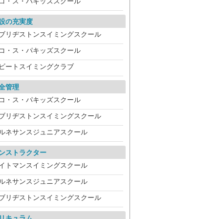
コ・ス・パキッズスクール
設の充実度
ブリヂストンスイミングスクール
コ・ス・パキッズスクール
ビートスイミングクラブ
全管理
コ・ス・パキッズスクール
ブリヂストンスイミングスクール
ルネサンスジュニアスクール
ンストラクター
イトマンスイミングスクール
ルネサンスジュニアスクール
ブリヂストンスイミングスクール
リキュラム