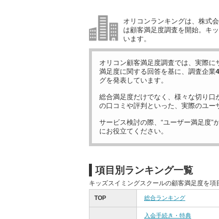
オリコンランキングは、株式会社
は顧客満足度調査を開始。キッ
います。
オリコン顧客満足度調査では、実際に
満足度に関する回答を基に、調査企業
グを発表しています。
総合満足度だけでなく、様々な切り口
の口コミや評判といった、実際のユー
サービス検討の際、“ユーザー満足度”
にお役立てください。
項目別ランキング一覧
キッズスイミングスクールの顧客満足度を項
TOP
総合ランキング
入会手続き・特典