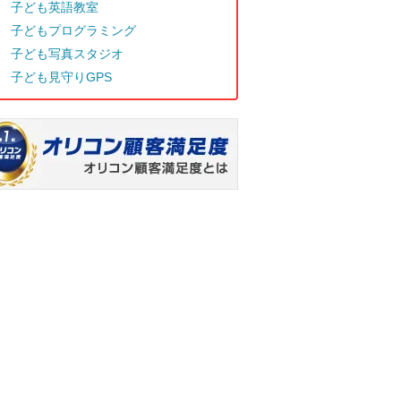
子ども英語教室
子どもプログラミング
子ども写真スタジオ
子ども見守りGPS