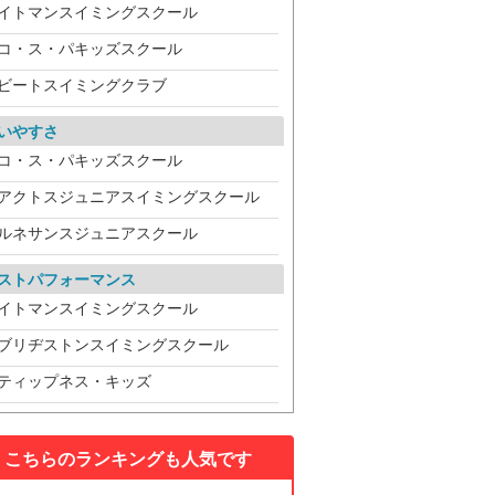
イトマンスイミングスクール
コ・ス・パキッズスクール
ビートスイミングクラブ
いやすさ
コ・ス・パキッズスクール
アクトスジュニアスイミングスクール
ルネサンスジュニアスクール
ストパフォーマンス
イトマンスイミングスクール
ブリヂストンスイミングスクール
ティップネス・キッズ
こちらのランキングも人気です