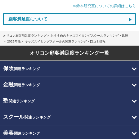
≫鈴木研究室についての詳細はこちら
顧客満足度について
オリコン顧客満足度ランキング
おすすめのキッズスイミングスクールランキング・比較
2022年版
キッズスイミングスクールの関東ランキング・口コミ情報
オリコン顧客満足度
ランキング一覧
保険
関連ランキング
金融
関連ランキング
塾
関連ランキング
スクール
関連ランキング
美容
関連ランキング