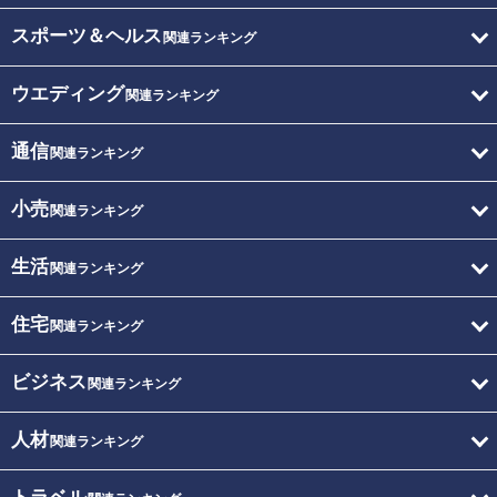
スポーツ＆ヘルス
関連ランキング
ウエディング
関連ランキング
通信
関連ランキング
小売
関連ランキング
生活
関連ランキング
住宅
関連ランキング
ビジネス
関連ランキング
人材
関連ランキング