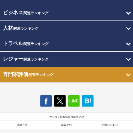
ビジネス
関連ランキング
人材
関連ランキング
トラベル
関連ランキング
レジャー
関連ランキング
専門家評価
関連ランキング
オリコン顧客満足度調査とは
調査方法
掲載規約
お問い合わせ