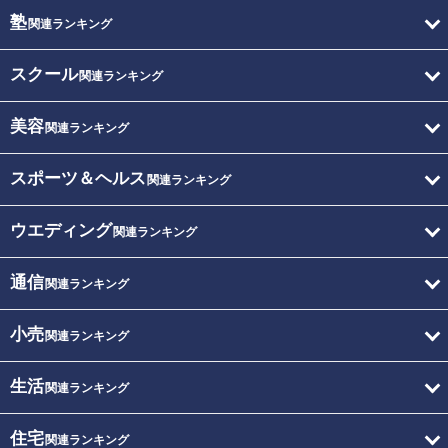
塾
関連ランキング
スクール
関連ランキング
美容
関連ランキング
スポーツ＆ヘルス
関連ランキング
ウエディング
関連ランキング
通信
関連ランキング
小売
関連ランキング
生活
関連ランキング
住宅
関連ランキング