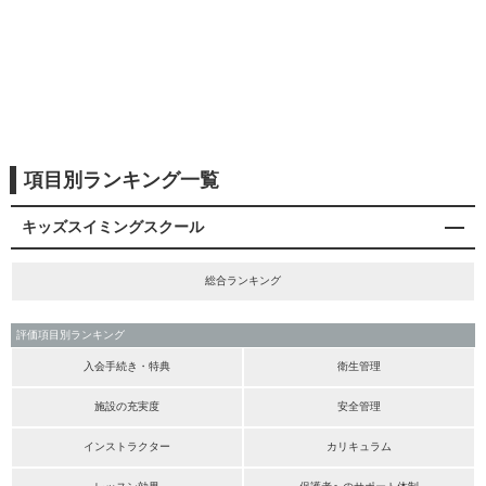
項目別ランキング一覧
キッズスイミングスクール
総合ランキング
評価項目別ランキング
入会手続き・特典
衛生管理
施設の充実度
安全管理
インストラクター
カリキュラム