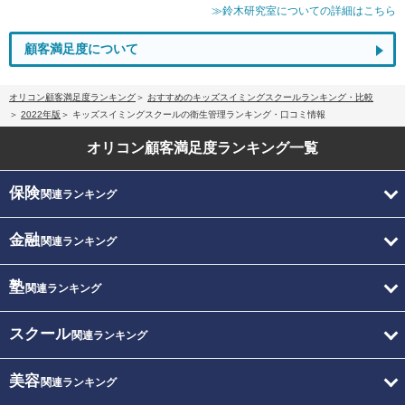
≫鈴木研究室についての詳細はこちら
顧客満足度について
オリコン顧客満足度ランキング
おすすめのキッズスイミングスクールランキング・比較
2022年版
キッズスイミングスクールの衛生管理ランキング・口コミ情報
オリコン顧客満足度
ランキング一覧
保険
関連ランキング
金融
関連ランキング
塾
関連ランキング
スクール
関連ランキング
美容
関連ランキング