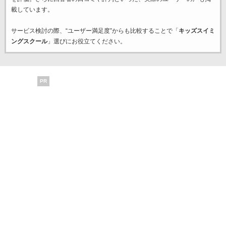
載しています。
サービス検討の際、“ユーザー満足度”からも比較することで「
キッズスイミ
ングスクール
」選びにお役立てください。
PR