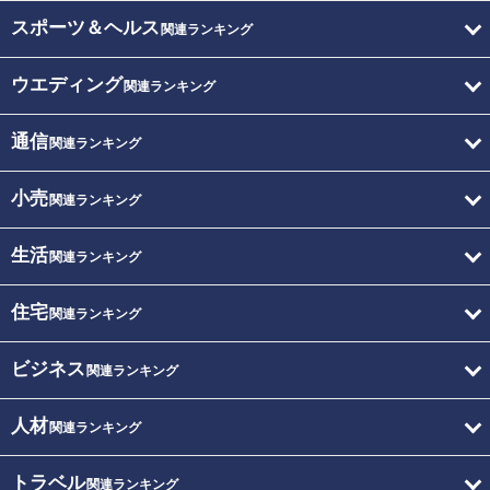
スポーツ＆ヘルス
関連ランキング
ウエディング
関連ランキング
通信
関連ランキング
小売
関連ランキング
生活
関連ランキング
住宅
関連ランキング
ビジネス
関連ランキング
人材
関連ランキング
トラベル
関連ランキング