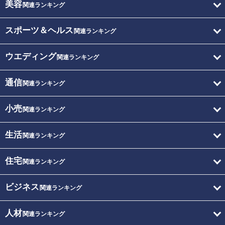
美容
関連ランキング
スポーツ＆ヘルス
関連ランキング
ウエディング
関連ランキング
通信
関連ランキング
小売
関連ランキング
生活
関連ランキング
住宅
関連ランキング
ビジネス
関連ランキング
人材
関連ランキング