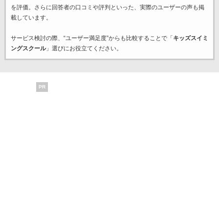
を評価。さらに回答者の口コミや評判といった、実際のユーザーの声も掲
載しています。
サービス検討の際、“ユーザー満足度”からも比較することで「
キッズスイミ
ングスクール
」選びにお役立てください。
PR