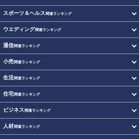
スポーツ＆ヘルス
関連ランキング
ウエディング
関連ランキング
通信
関連ランキング
小売
関連ランキング
生活
関連ランキング
住宅
関連ランキング
ビジネス
関連ランキング
人材
関連ランキング