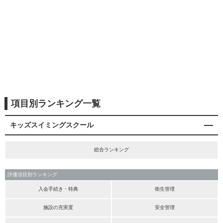
項目別ランキング一覧
キッズスイミングスクール
総合ランキング
評価項目別ランキング
入会手続き・特典
衛生管理
施設の充実度
安全管理