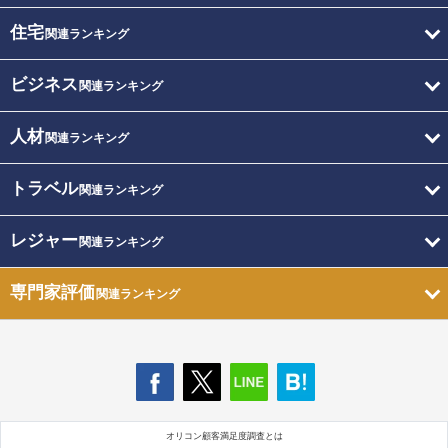
住宅
関連ランキング
ビジネス
関連ランキング
人材
関連ランキング
トラベル
関連ランキング
レジャー
関連ランキング
専門家評価
関連ランキング
オリコン顧客満足度調査とは