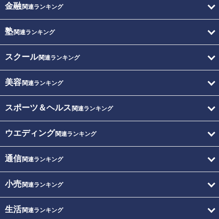
金融
関連ランキング
塾
関連ランキング
スクール
関連ランキング
美容
関連ランキング
スポーツ＆ヘルス
関連ランキング
ウエディング
関連ランキング
通信
関連ランキング
小売
関連ランキング
生活
関連ランキング