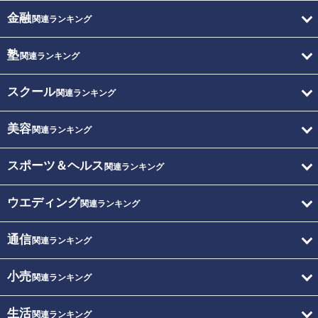
金融
関連ランキング
塾
関連ランキング
スクール
関連ランキング
美容
関連ランキング
スポーツ＆ヘルス
関連ランキング
ウエディング
関連ランキング
通信
関連ランキング
小売
関連ランキング
生活
関連ランキング