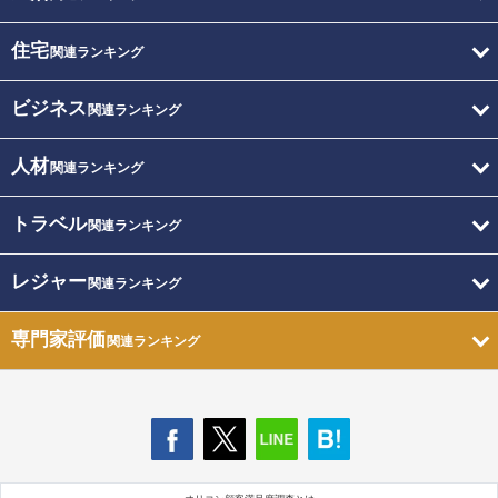
住宅
関連ランキング
ビジネス
関連ランキング
人材
関連ランキング
トラベル
関連ランキング
レジャー
関連ランキング
専門家評価
関連ランキング