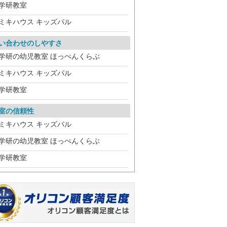
学研教室
ミキハウス キッズパル
い合わせのしやすさ
学研の幼児教室 ほっぺんくらぶ
ミキハウス キッズパル
学研教室
室の信頼性
ミキハウス キッズパル
学研の幼児教室 ほっぺんくらぶ
学研教室