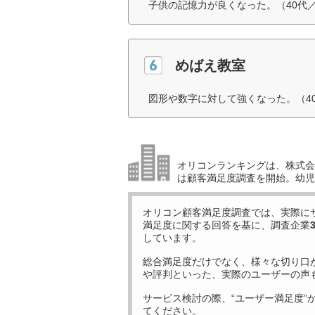
子供の記憶力が良くなった。（40代
めばえ教室
図形や数字に対して強くなった。（4
オリコンランキングは、株式会社
は顧客満足度調査を開始。幼児
オリコン顧客満足度調査では、実際に
満足度に関する回答を基に、調査企業
しています。
総合満足度だけでなく、様々な切り口
や評判といった、実際のユーザーの声
サービス検討の際、“ユーザー満足度”
てください。