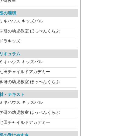
学研教室
室の環境
ミキハウス キッズパル
学研の幼児教室 ほっぺんくらぶ
ドラキッズ
リキュラム
ミキハウス キッズパル
七田チャイルドアカデミー
学研の幼児教室 ほっぺんくらぶ
材・テキスト
ミキハウス キッズパル
学研の幼児教室 ほっぺんくらぶ
七田チャイルドアカデミー
業の受けやすさ