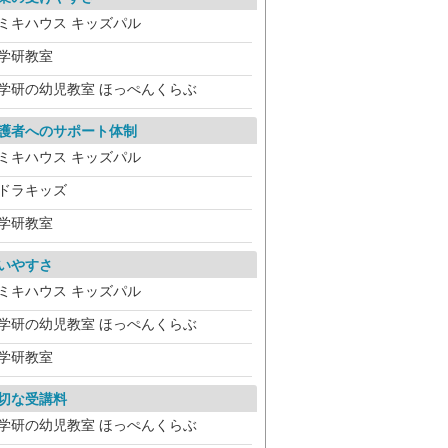
ミキハウス キッズパル
学研教室
学研の幼児教室 ほっぺんくらぶ
護者へのサポート体制
ミキハウス キッズパル
ドラキッズ
学研教室
いやすさ
ミキハウス キッズパル
学研の幼児教室 ほっぺんくらぶ
学研教室
切な受講料
学研の幼児教室 ほっぺんくらぶ