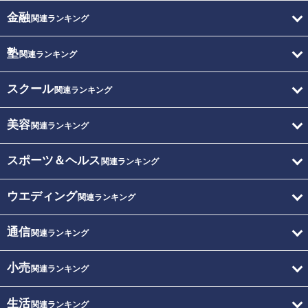
金融
関連ランキング
塾
関連ランキング
スクール
関連ランキング
美容
関連ランキング
スポーツ＆ヘルス
関連ランキング
ウエディング
関連ランキング
通信
関連ランキング
小売
関連ランキング
生活
関連ランキング