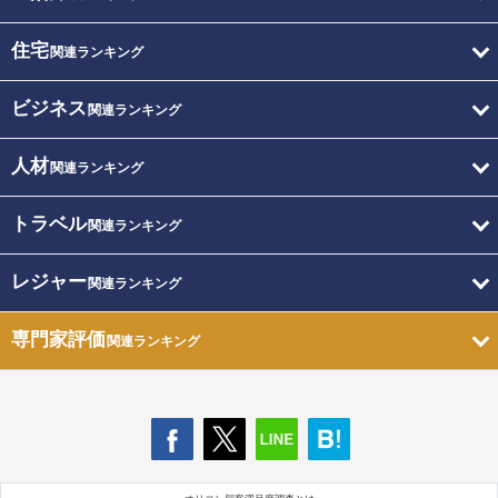
住宅
関連ランキング
ビジネス
関連ランキング
人材
関連ランキング
トラベル
関連ランキング
レジャー
関連ランキング
専門家評価
関連ランキング