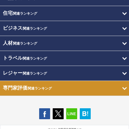
住宅
関連ランキング
ビジネス
関連ランキング
人材
関連ランキング
トラベル
関連ランキング
レジャー
関連ランキング
専門家評価
関連ランキング