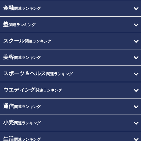
金融
関連ランキング
塾
関連ランキング
スクール
関連ランキング
美容
関連ランキング
スポーツ＆ヘルス
関連ランキング
ウエディング
関連ランキング
通信
関連ランキング
小売
関連ランキング
生活
関連ランキング