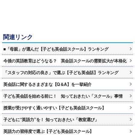
関連リンク
■「母親」が選んだ【子ども英会話スクール】ランキング
今後の英語教育はどうなる？ 英会話スクールの需要拡大が本格化
「スタッフの対応の良さ」で選ぶ【子ども英会話】ランキング
英会話に関するさまざまな【Q＆A】を一挙紹介
子ども英会話を始める前に！ 知っておきたい「スクール」事情
授業が受けやすく通いやすい【子ども英会話スクール】
子どもに“英語力”を！ 知っておきたい「教室選び」
英語力の習得度で選ぶ【子ども英会話スクール】