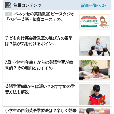
注目コンテンツ
記事一覧へ ≫
ベネッセの英語教室 ビースタジオ
「ベビー英語・知育コース」の...
子ども向け英会話教室の選び方の基準
は？親が気を付けるポイン...
7歳（小学1年生）からの英語学習が効
果的？その理由とおすすめ...
英語学習6歳からは遅い？おすすめの学
習方法も解説
小学生の自宅英語学習法は？楽しく効果