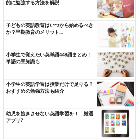
的に勉強する方法を解説
子どもの英語教育はいつから始めるべき
か？早期教育のメリット...
小学生で覚えたい英単語448語まとめ！
単語の豆知識も
小学生の英語学習は授業だけで足りる？
おすすめの勉強方法も紹介
幼児を飽きさせない英語学習を！ 厳選
アプリ7