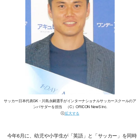
サッカー日本代表GK・川島永嗣選手がインターナショナルサッカースクールのア
ンバサダーを担当 （C）ORICON NewS inc.
拡大する
今年6月に、幼児や小学生が「英語」と「サッカー」を同時