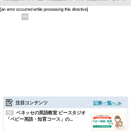
[an error occurred while processing this directive]
PR
注目コンテンツ
記事一覧へ ≫
ベネッセの英語教室 ビースタジオ
「ベビー英語・知育コース」の...