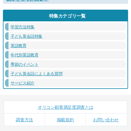
特集カテゴリ一覧
学習方法特集
子ども英会話特集
英語教育
年代別英語教育
季節のイベント
子ども英会話によくある質問
サービス紹介
オリコン顧客満足度調査とは
調査方法
掲載規約
お問い合わせ