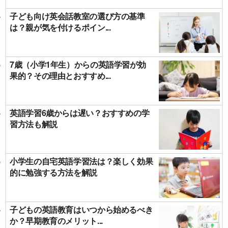
子ども向け英会話教室の選び方の基準
は？親が気を付けるポイン...
7歳（小学1年生）からの英語学習が効
果的？その理由とおすすめ...
英語学習6歳からは遅い？おすすめの学
習方法も解説
小学生の自宅英語学習法は？楽しく効果
的に勉強する方法を解説
子どもの英語教育はいつから始めるべき
か？早期教育のメリット...