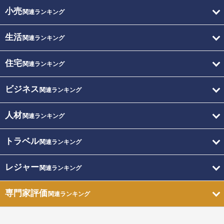
小売
関連ランキング
生活
関連ランキング
住宅
関連ランキング
ビジネス
関連ランキング
人材
関連ランキング
トラベル
関連ランキング
レジャー
関連ランキング
専門家評価
関連ランキング