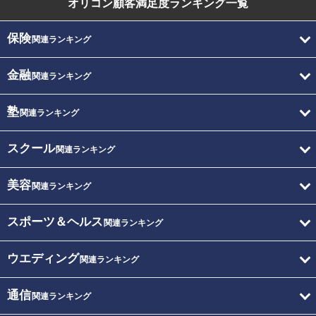
オリコン顧客満足度
ランキング一覧
保険
関連ランキング
金融
関連ランキング
塾
関連ランキング
スクール
関連ランキング
美容
関連ランキング
スポーツ＆ヘルス
関連ランキング
ウエディング
関連ランキング
通信
関連ランキング