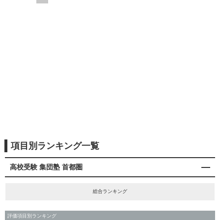
項目別ランキング一覧
高校受験 集団塾 首都圏
総合ランキング
評価項目別ランキング