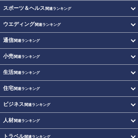
スポーツ＆ヘルス
関連ランキング
ウエディング
関連ランキング
通信
関連ランキング
小売
関連ランキング
生活
関連ランキング
住宅
関連ランキング
ビジネス
関連ランキング
人材
関連ランキング
トラベル
関連ランキング