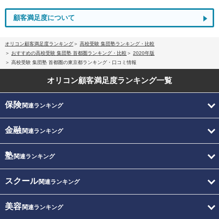
顧客満足度について
オリコン顧客満足度ランキング
高校受験 集団塾ランキング・比較
おすすめの高校受験 集団塾 首都圏ランキング・比較
2020年版
高校受験 集団塾 首都圏の東京都ランキング・口コミ情報
オリコン顧客満足度
ランキング一覧
保険
関連ランキング
金融
関連ランキング
塾
関連ランキング
スクール
関連ランキング
美容
関連ランキング