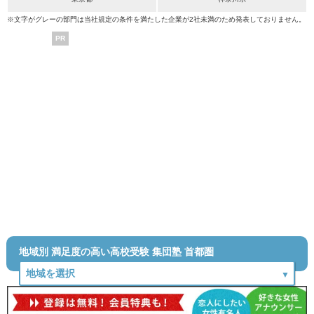
※文字がグレーの部門は当社規定の条件を満たした企業が2社未満のため発表しておりません。
PR
地域別 満足度の高い高校受験 集団塾 首都圏