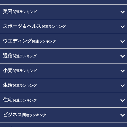
美容
関連ランキング
スポーツ＆ヘルス
関連ランキング
ウエディング
関連ランキング
通信
関連ランキング
小売
関連ランキング
生活
関連ランキング
住宅
関連ランキング
ビジネス
関連ランキング