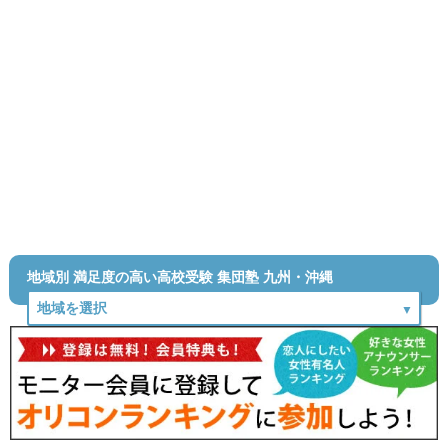
地域別 満足度の高い高校受験 集団塾 九州・沖縄