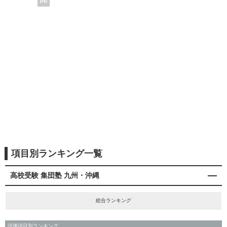
PR
項目別ランキング一覧
高校受験 集団塾 九州・沖縄
総合ランキング
評価項目別ランキング