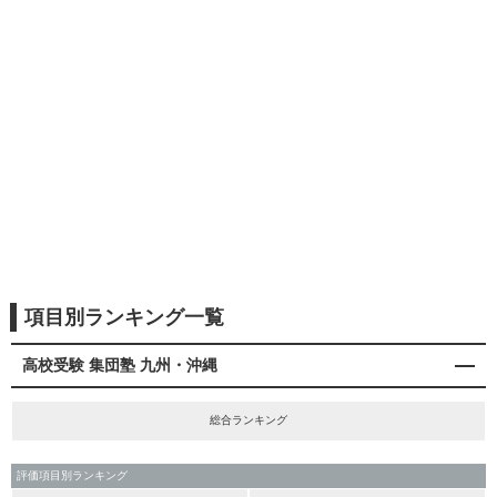
項目別ランキング一覧
高校受験 集団塾 九州・沖縄
総合ランキング
評価項目別ランキング