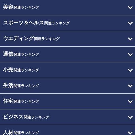
美容
関連ランキング
スポーツ＆ヘルス
関連ランキング
ウエディング
関連ランキング
通信
関連ランキング
小売
関連ランキング
生活
関連ランキング
住宅
関連ランキング
ビジネス
関連ランキング
人材
関連ランキング