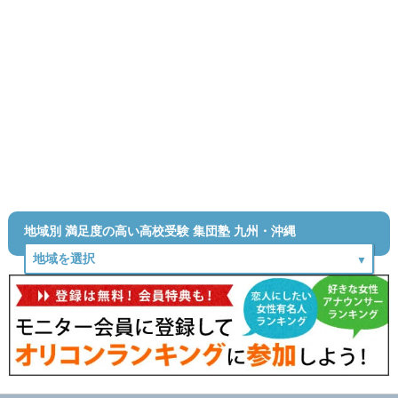
地域別 満足度の高い高校受験 集団塾 九州・沖縄