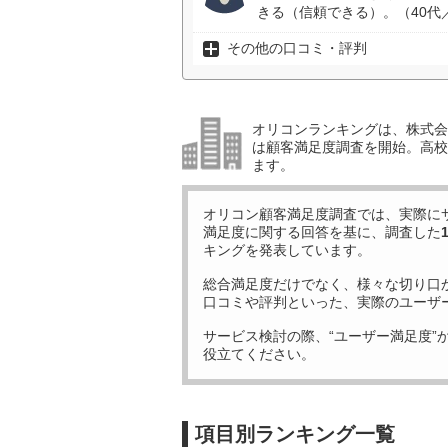
きる（信頼できる）。（40代
その他の口コミ・評判
オリコンランキングは、株式会社
は顧客満足度調査を開始。高校受
ます。
オリコン顧客満足度調査では、実際に
満足度に関する回答を基に、調査した
キングを発表しています。
総合満足度だけでなく、様々な切り口
口コミや評判といった、実際のユーザ
サービス検討の際、“ユーザー満足度”
役立てください。
項目別ランキング一覧