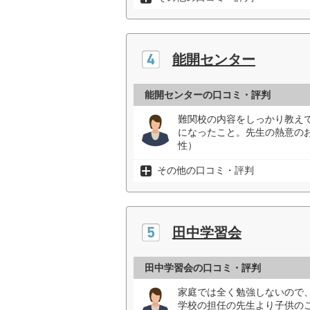
能開センター
能開センターの口コミ・評判
難関校の内容をしっかり教え
になったこと。先生の熱意の
性）
その他の口コミ・評判
田中学習会
田中学習会の口コミ・評判
家庭では全く勉強しないので
学校の担任の先生より子供の