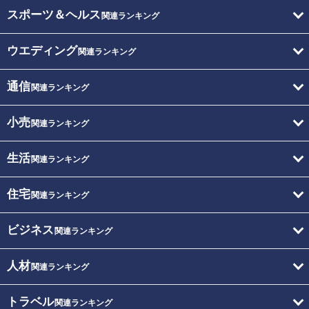
スポーツ＆ヘルス
関連ランキング
ウエディング
関連ランキング
通信
関連ランキング
小売
関連ランキング
生活
関連ランキング
住宅
関連ランキング
ビジネス
関連ランキング
人材
関連ランキング
トラベル
関連ランキング