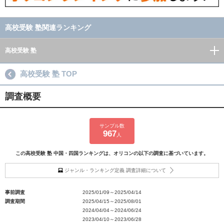
高校受験 塾関連ランキング
高校受験 塾
高校受験 塾 TOP
調査概要
サンプル数
967
人
この高校受験 塾 中国・四国ランキングは、オリコンの以下の調査に基づいています。
ジャンル・ランキング定義 調査詳細について
事前調査
2025/01/09～2025/04/14
調査期間
2025/04/15～2025/08/01
2024/04/04～2024/06/24
2023/04/10～2023/06/28