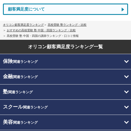
顧客満足度について
オリコン顧客満足度ランキング
高校受験 塾ランキング・比較
おすすめの高校受験 塾 中国・四国ランキング・比較
高校受験 塾 中国・四国の講師ランキング・口コミ情報
オリコン顧客満足度
ランキング一覧
保険
関連ランキング
金融
関連ランキング
塾
関連ランキング
スクール
関連ランキング
美容
関連ランキング