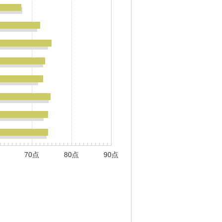
70点
80点
90点