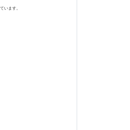
ています。