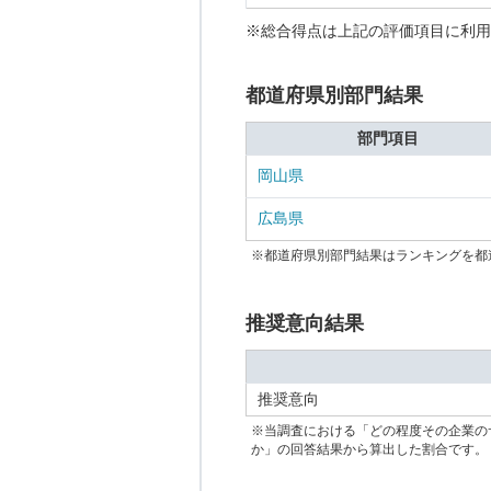
※総合得点は上記の評価項目に利用
都道府県別部門結果
部門項目
岡山県
広島県
※都道府県別部門結果はランキングを都
推奨意向結果
推奨意向
※当調査における「どの程度その企業の
か」の回答結果から算出した割合です。